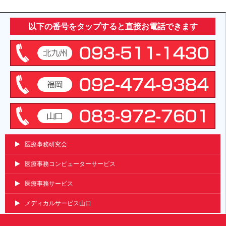
以下の番号をタップすると直接お電話できます
医療事務研究会
医療事務コンピューターサービス
医療事務サービス
メディカルサービス山口