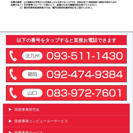
以下の番号をタップすると直接お電話できます
医療事務研究会
医療事務コンピューターサービス
医療事務サービス